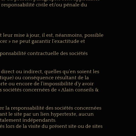
 responsabilité civile et/ou pénale du
 leur mise à jour, il est, néanmoins, possible
er » ne peut garantir l’exactitude et
ponsabilité contractuelle des sociétés
irect ou indirect, quelles qu’en soient les
atique) ou conséquence résultant de la
rte ou encore de l’impossibilité d’y avoir
s sociétés concernées de « Alain conseils &
er la responsabilité des sociétés concernées
nant le site par un lien hypertexte, aucun
 totalement indépendants.
s lors de la visite du présent site ou de sites