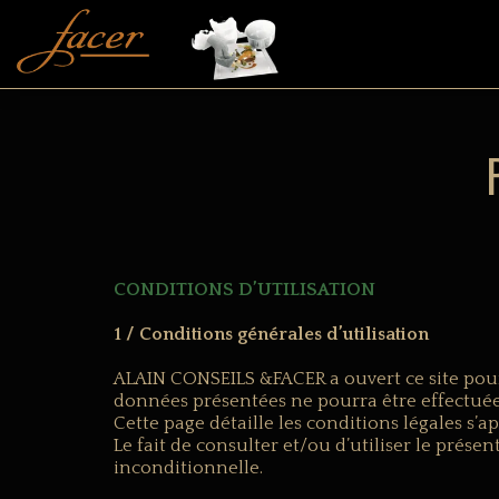
CONDITIONS D’UTILISATION
1 / Conditions générales d’utilisation
ALAIN CONSEILS &FACER a ouvert ce site pour
données présentées ne pourra être effectuée
Cette page détaille les conditions légales s’
Le fait de consulter et/ou d’utiliser le prése
inconditionnelle.